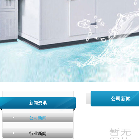
公司新闻
新闻资讯
公司新闻
行业新闻