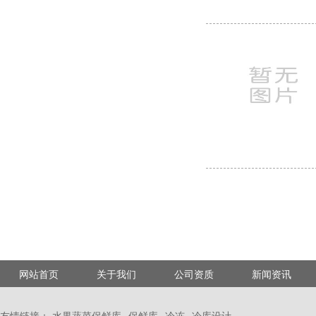
网站首页
关于我们
公司资质
新闻资讯
友情链接：
水果蔬菜保鲜库
保鲜库
冷冻
冷库设计