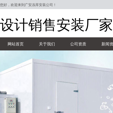
您好，欢迎来到广安冻库安装公司！
设计销售安装厂家
网站首页
关于我们
公司资质
新闻