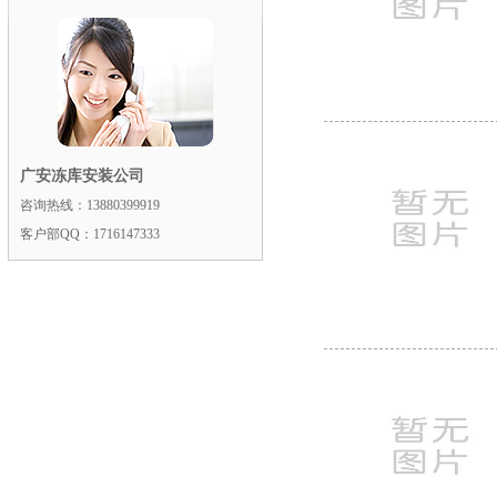
广安冻库安装公司
咨询热线：13880399919
客户部QQ：1716147333